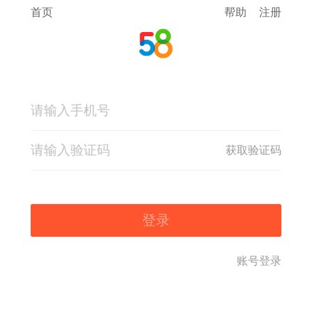
首页
帮助
注册
获取验证码
登录
账号登录