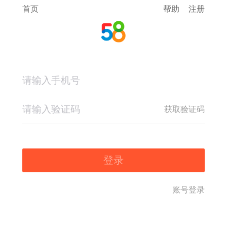
首页
帮助
注册
获取验证码
登录
账号登录