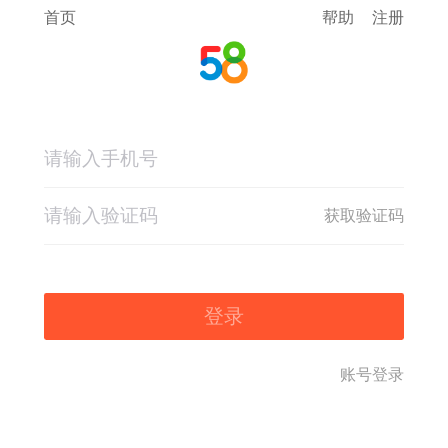
首页
帮助
注册
获取验证码
登录
账号登录