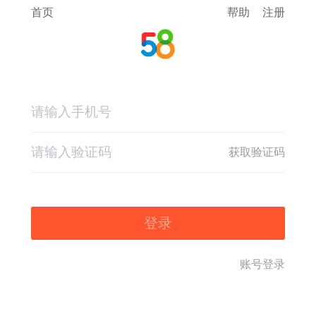
首页
帮助
注册
获取验证码
登录
账号登录