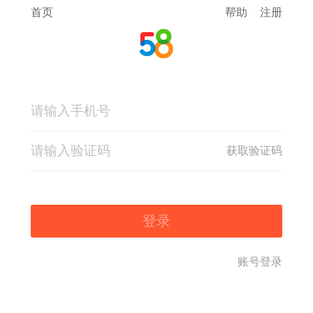
首页
帮助
注册
获取验证码
登录
账号登录