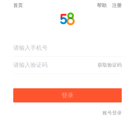
首页
帮助
注册
获取验证码
登录
账号登录