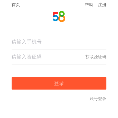
首页
帮助
注册
获取验证码
登录
账号登录