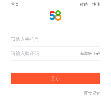
首页
帮助
注册
获取验证码
登录
账号登录