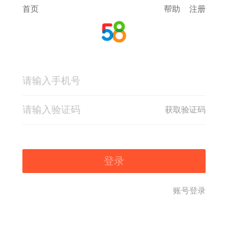
首页
帮助
注册
获取验证码
登录
账号登录