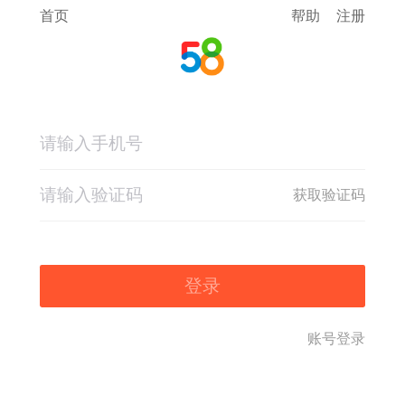
首页
帮助
注册
获取验证码
登录
账号登录