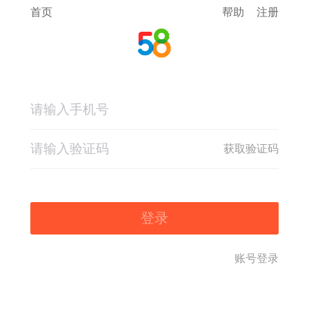
首页
帮助
注册
获取验证码
登录
账号登录