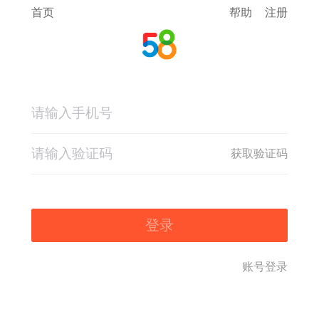
首页
帮助
注册
获取验证码
登录
账号登录