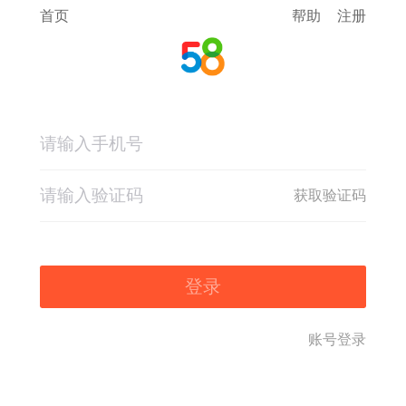
首页
帮助
注册
获取验证码
登录
账号登录