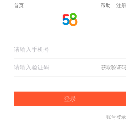
首页
帮助
注册
获取验证码
登录
账号登录