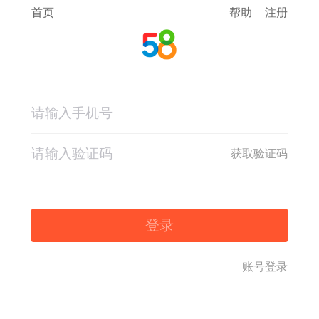
首页
帮助
注册
获取验证码
登录
账号登录