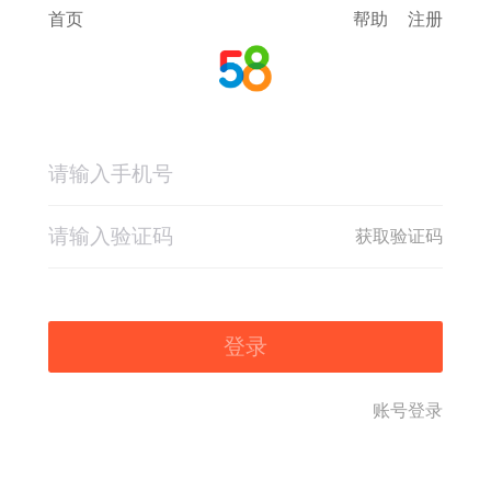
首页
帮助
注册
获取验证码
登录
账号登录