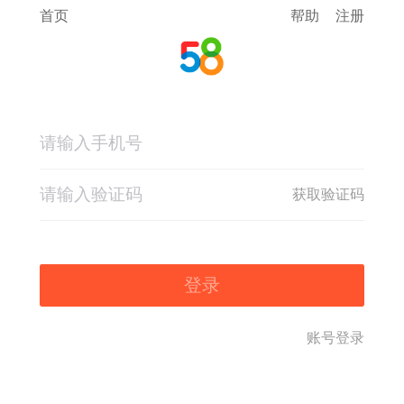
首页
帮助
注册
获取验证码
登录
账号登录