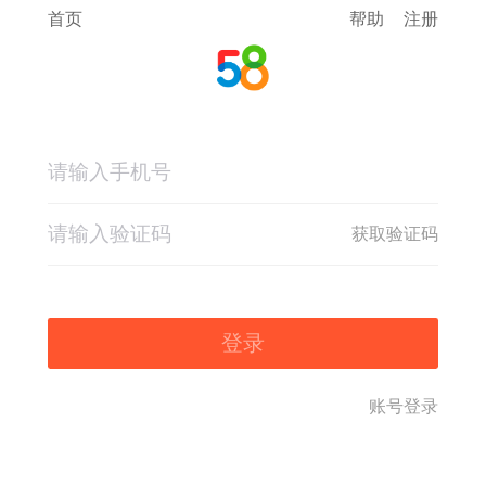
首页
帮助
注册
获取验证码
登录
账号登录