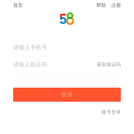
首页
帮助
注册
获取验证码
登录
账号登录