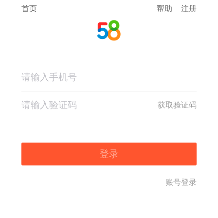
首页
帮助
注册
获取验证码
登录
账号登录