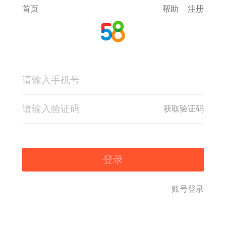
首页
帮助
注册
获取验证码
登录
账号登录