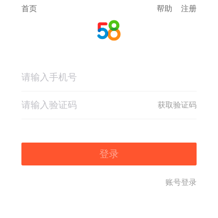
首页
帮助
注册
获取验证码
登录
账号登录