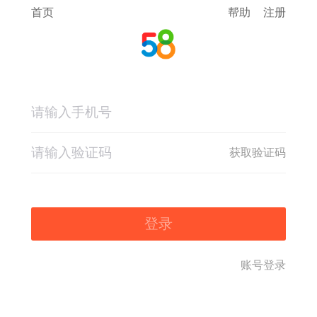
首页
帮助
注册
获取验证码
登录
账号登录