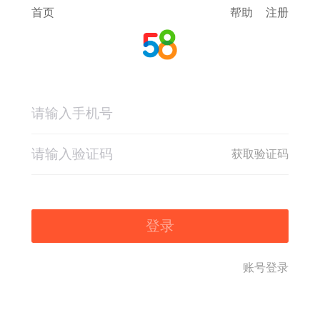
首页
帮助
注册
获取验证码
登录
账号登录