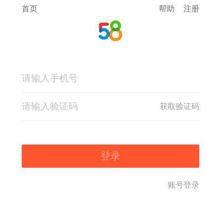
首页
帮助
注册
获取验证码
登录
账号登录