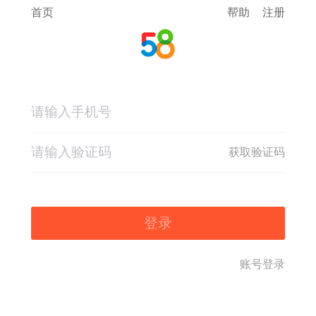
首页
帮助
注册
获取验证码
登录
账号登录