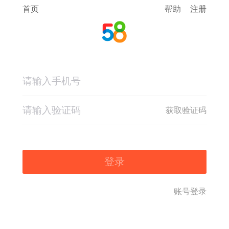
首页
帮助
注册
获取验证码
登录
账号登录